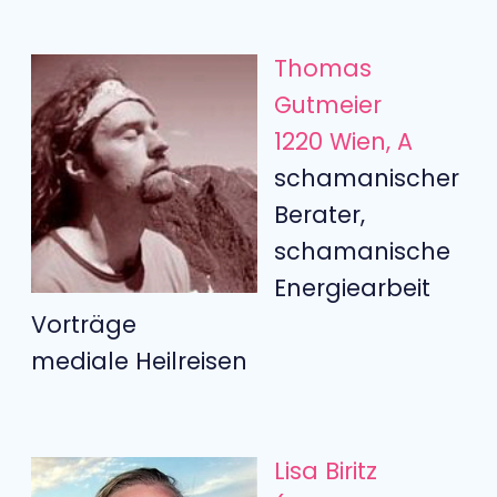
Thomas
Gutmeier
1220 Wien, A
schamanischer
Berater,
schamanische
Energiearbeit
Vorträge
mediale Heilreisen
Lisa Biritz