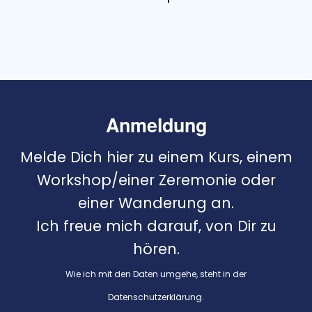
Anmeldung
Melde Dich hier zu einem Kurs, einem
Workshop/einer Zeremonie oder
einer Wanderung an.
Ich freue mich darauf, von Dir zu
hören.
Wie ich mit den Daten umgehe, steht in der
Datenschutzerklärung
.