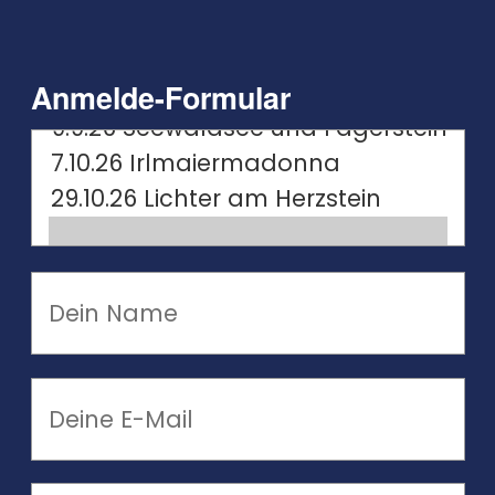
Anmelde-Formular