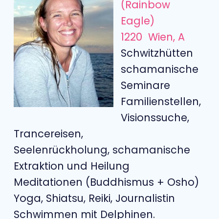
(Rainbow
Eagle)
1220 Wien, A
Schwitzhütten
schamanische
Seminare
Familienstellen,
Visionssuche,
Trancereisen,
Seelenrückholung, schamanische
Extraktion und Heilung
Meditationen (Buddhismus + Osho)
Yoga, Shiatsu, Reiki, Journalistin
Schwimmen mit Delphinen.