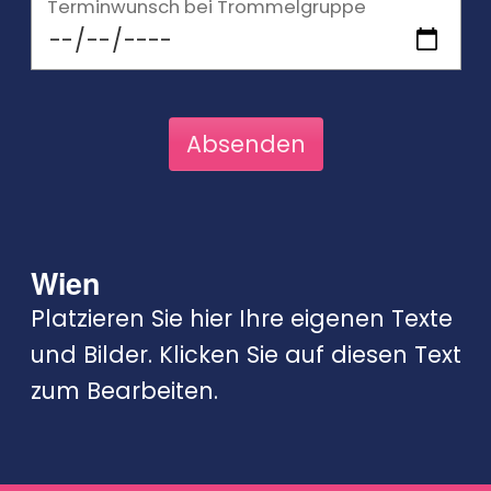
Terminwunsch bei Trommelgruppe
Wien
Platzieren Sie hier Ihre eigenen Texte
und Bilder. Klicken Sie auf diesen Text
zum Bearbeiten.