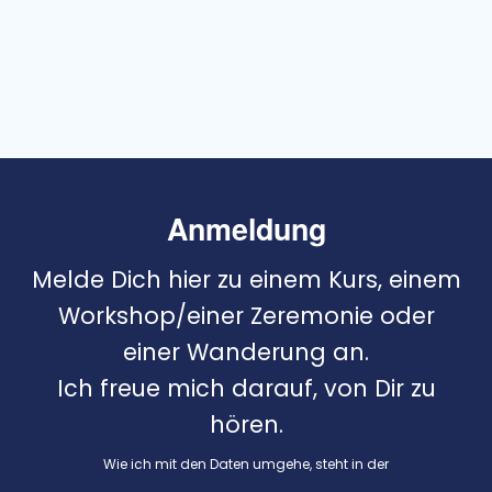
Anmeldung
Melde Dich hier zu einem Kurs, einem
Workshop/einer Zeremonie oder
einer Wanderung an.
Ich freue mich darauf, von Dir zu
hören.
Wie ich mit den Daten umgehe, steht in der