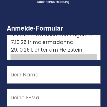
Datenschutzerklärung
.
Anmelde-Formular