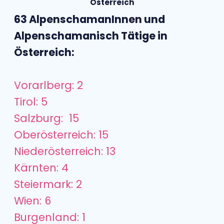
Österreich
63 AlpenschamanInnen und
Alpenschamanisch Tätige in
Österreich:
Vorarlberg: 2
Tirol: 5
Salzburg: 15
Oberösterreich: 15
Niederösterreich: 13
Kärnten: 4
Steiermark: 2
Wien: 6
Burgenland: 1