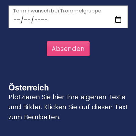
Terminwunsch bei Trommelgruppe
Österreich
Platzieren Sie hier Ihre eigenen Texte
und Bilder. Klicken Sie auf diesen Text
zum Bearbeiten.