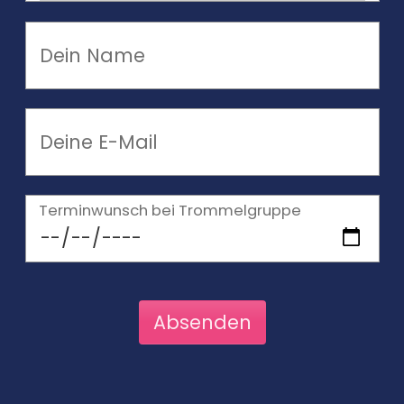
Terminwunsch bei Trommelgruppe