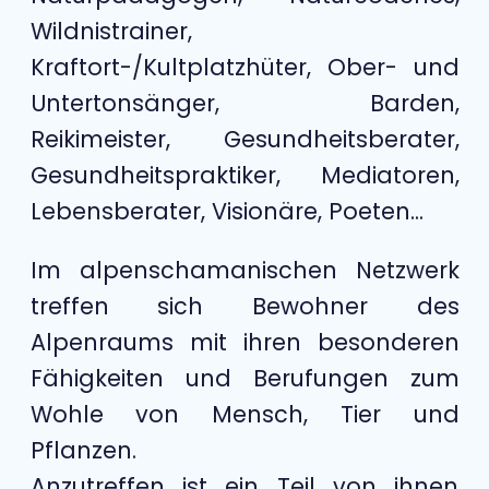
Wildnistrainer,
Kraftort-/Kultplatzhüter, Ober- und
Untertonsänger, Barden,
Reikimeister, Gesundheitsberater,
Gesundheitspraktiker, Mediatoren,
Lebensberater, Visionäre, Poeten...
Im alpenschamanischen Netzwerk
treffen sich Bewohner des
Alpenraums mit ihren besonderen
Fähigkeiten und Berufungen zum
Wohle von Mensch, Tier und
Pflanzen.
Anzutreffen ist ein Teil von ihnen