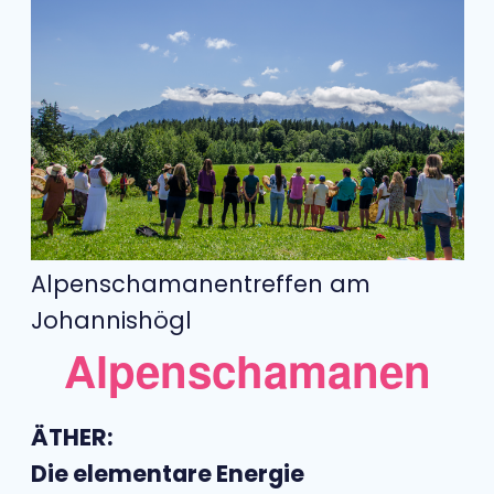
Alpenschamanentreffen am
Johannishögl
Alpenschamanen
ÄTHER:
Die elementare Energie