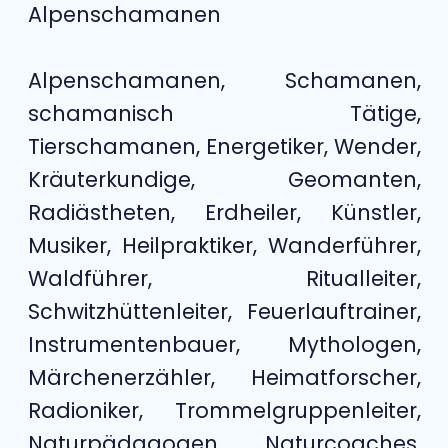
Alpenschamanen
Alpenschamanen, Schamanen,
schamanisch Tätige,
Tierschamanen, Energetiker, Wender,
Kräuterkundige, Geomanten,
Radiästheten, Erdheiler, Künstler,
Musiker, Heilpraktiker, Wanderführer,
Waldführer, Ritualleiter,
Schwitzhüttenleiter, Feuerlauftrainer,
Instrumentenbauer, Mythologen,
Märchenerzähler, Heimatforscher,
Radioniker, Trommelgruppenleiter,
Naturpädagogen, Naturcoaches,