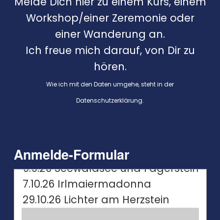
Melde Dich hier zu einem Kurs, einem
Workshop/einer Zeremonie oder
einer Wanderung an.
Ich freue mich darauf, von Dir zu
hören.
Wie ich mit den Daten umgehe, steht in der
Datenschutzerklärung
.
Anmelde-Formular