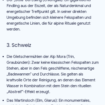
Findling aus der Eiszeit, der als Naturdenkmal und
energetischer Treffpunkt gilt. In seiner direkten
Umgebung befinden sich kleinere Felsspalten und
energetische Linien, die für alpine Rituale genutzt
werden.
3. Schweiz
Die Gletschermühlen der Alp Mora (Trin,
Graubünden): Zwar keine klassischen Felsspalten zum
Stehen, aber in den Fels geschliffene, nischenartige
„Badewannen“ und Durchlässe. Sie gelten als
kraftvolle Orte der Reinigung, an denen das Element
Wasser in Kombination mit dem Stein den rituellen
„Abstreif“-Effekt erzeugt.
Das Martinsloch (Elm, Glarus): Ein monumentales,