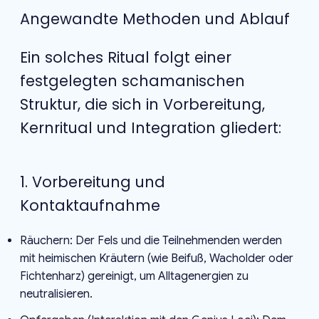
Angewandte Methoden und Ablauf
Ein solches Ritual folgt einer
festgelegten schamanischen
Struktur, die sich in Vorbereitung,
Kernritual und Integration gliedert:
1. Vorbereitung und
Kontaktaufnahme
Räuchern: Der Fels und die Teilnehmenden werden
mit heimischen Kräutern (wie Beifuß, Wacholder oder
Fichtenharz) gereinigt, um Alltagenergien zu
neutralisieren.