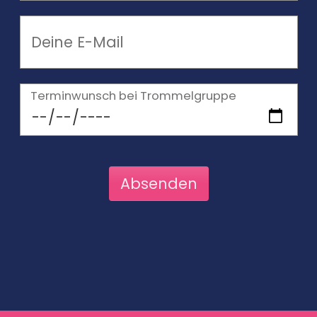
Terminwunsch bei Trommelgruppe