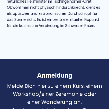
natürliches Felsfenster im Tschingelhörner-Grat.
Obwohl man nicht physisch hindurchkriecht, dient es
als optischer und astronomischer Durchschlupf für
das Sonnenlicht. Es ist ein zentraler ritueller Fixpunkt
für die kosmische Verbindung im Schweizer Raum.
Anmeldung
Melde Dich hier zu einem Kurs, einem
Workshop/einer Zeremonie oder
einer Wanderung an.