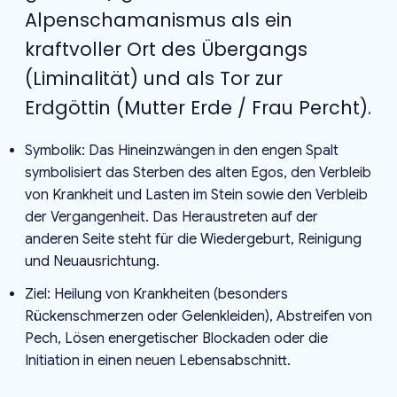
Alpenschamanismus als ein
kraftvoller Ort des Übergangs
(Liminalität) und als Tor zur
Erdgöttin (Mutter Erde / Frau Percht).
Symbolik: Das Hineinzwängen in den engen Spalt
symbolisiert das Sterben des alten Egos, den Verbleib
von Krankheit und Lasten im Stein sowie den Verbleib
der Vergangenheit. Das Heraustreten auf der
anderen Seite steht für die Wiedergeburt, Reinigung
und Neuausrichtung.
Ziel: Heilung von Krankheiten (besonders
Rückenschmerzen oder Gelenkleiden), Abstreifen von
Pech, Lösen energetischer Blockaden oder die
Initiation in einen neuen Lebensabschnitt.