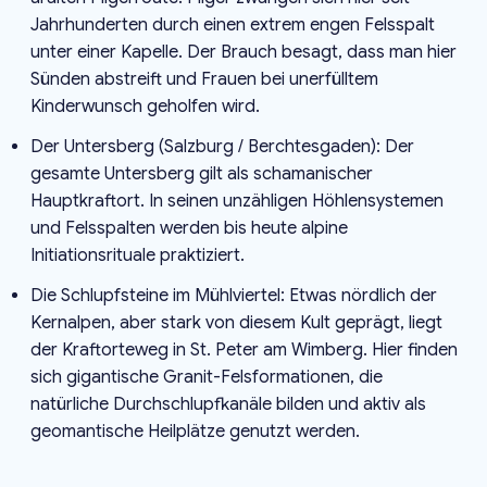
Jahrhunderten durch einen extrem engen Felsspalt
unter einer Kapelle. Der Brauch besagt, dass man hier
Sünden abstreift und Frauen bei unerfülltem
Kinderwunsch geholfen wird.
Der Untersberg (Salzburg / Berchtesgaden): Der
gesamte Untersberg gilt als schamanischer
Hauptkraftort. In seinen unzähligen Höhlensystemen
und Felsspalten werden bis heute alpine
Initiationsrituale praktiziert.
Die Schlupfsteine im Mühlviertel: Etwas nördlich der
Kernalpen, aber stark von diesem Kult geprägt, liegt
der Kraftorteweg in St. Peter am Wimberg. Hier finden
sich gigantische Granit-Felsformationen, die
natürliche Durchschlupfkanäle bilden und aktiv als
geomantische Heilplätze genutzt werden.