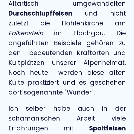
Altartisch umgewandelten
Durchschlupffelsen
und nicht
zuletzt die Höhlenkirche am
Falkenstein
im Flachgau. Die
angeführten Beispiele gehören zu
den bedeutenden Kraftorten und
Kultplätzen unserer Alpenheimat.
Noch heute werden diese alten
Kulte praktiziert und es geschehen
dort sogenannte "Wunder".
Ich selber habe auch in der
schamanischen Arbeit viele
Erfahrungen mit
Spaltfelsen