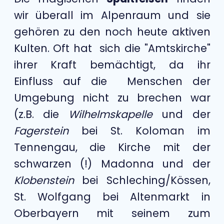
wir überall im Alpenraum und sie
gehören zu den noch heute aktiven
Kulten. Oft hat sich die "Amtskirche"
ihrer Kraft bemächtigt, da ihr
Einfluss auf die Menschen der
Umgebung nicht zu brechen war
(z.B. die
Wilhelmskapelle
und der
Fagerstein
bei St. Koloman im
Tennengau, die Kirche mit der
schwarzen (!) Madonna und der
Klobenstein
bei Schleching/Kössen,
St. Wolfgang bei Altenmarkt in
Oberbayern mit seinem zum