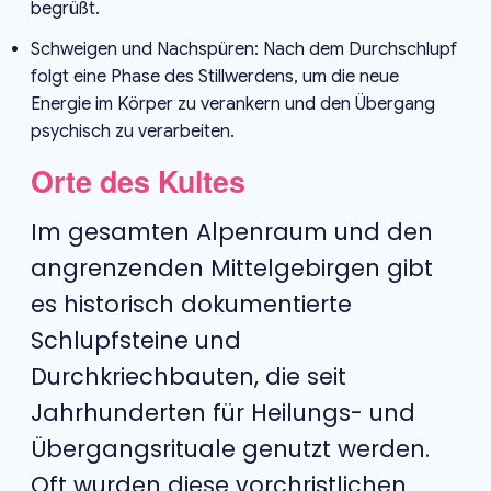
begrüßt.
Schweigen und Nachspüren: Nach dem Durchschlupf
folgt eine Phase des Stillwerdens, um die neue
Energie im Körper zu verankern und den Übergang
psychisch zu verarbeiten.
Orte des Kultes
Im gesamten Alpenraum und den
angrenzenden Mittelgebirgen gibt
es historisch dokumentierte
Schlupfsteine und
Durchkriechbauten, die seit
Jahrhunderten für Heilungs- und
Übergangsrituale genutzt werden.
Oft wurden diese vorchristlichen