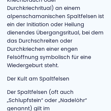
Durchkriechritual) an einem
alpenschamanischen Spaltfelsen ist
ein der Initiation oder Heilung
dienendes Übergangsritual, bei dem
das Durchschreiten oder
Durchkriechen einer engen
Felsöffnung symbolisch für eine
Wiedergeburt steht.
Der Kult am Spaltfelsen
Der Spaltfelsen (oft auch
„Schlupfstein“ oder „Nadelöhr“
genannt) gilt im