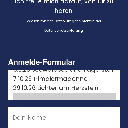
Ich freue mich darauf, von Dir zu
hören.
Wie ich mit den Daten umgehe, steht in der
Datenschutzerklärung
.
Anmelde-Formular