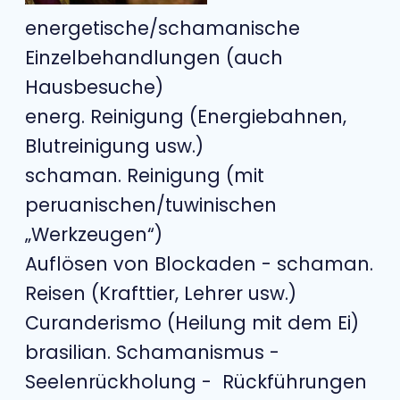
energetische/schamanische
Einzelbehandlungen (auch
Hausbesuche)
energ. Reinigung (Energiebahnen,
Blutreinigung usw.)
schaman. Reinigung (mit
peruanischen/tuwinischen
„Werkzeugen“)
Auflösen von Blockaden - schaman.
Reisen (Krafttier, Lehrer usw.)
Curanderismo (Heilung mit dem Ei)
brasilian. Schamanismus -
Seelenrückholung - Rückführungen