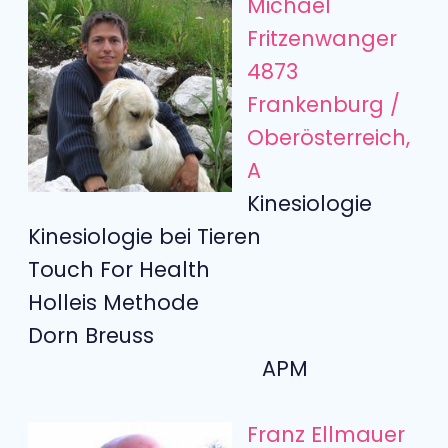
Michael
Fritzenwanger
4873
Frankenburg /
Oberösterreich,
A
Kinesiologie
Kinesiologie bei Tieren
Touch For Health
Holleis Methode
Dorn Breuss
APM
Franz Ellmauer