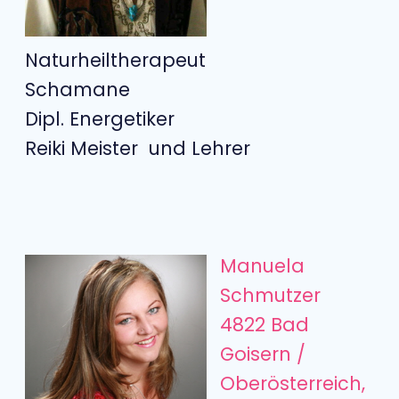
Naturheiltherapeut
Schamane
Dipl. Energetiker
Reiki Meister und Lehrer
Manuela
Schmutzer
4822 Bad
Goisern /
Oberösterreich,