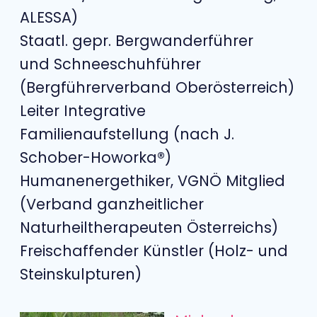
ALESSA)
Staatl. gepr. Bergwanderführer
und Schneeschuhführer
(Bergführerverband Oberösterreich)
Leiter Integrative
Familienaufstellung (nach J.
Schober-Howorka®)
Humanenergethiker, VGNÖ Mitglied
(Verband ganzheitlicher
Naturheiltherapeuten Österreichs)
Freischaffender Künstler (Holz- und
Steinskulpturen)