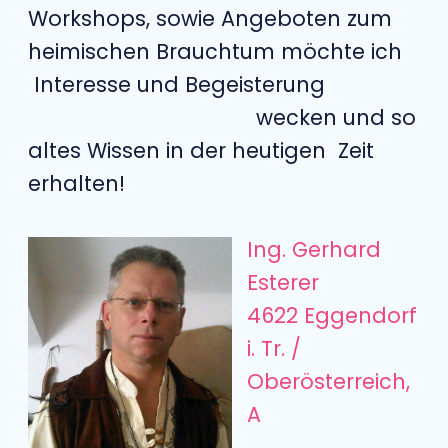
Workshops, sowie Angeboten zum
heimischen Brauchtum möchte ich
Interesse und Begeisterung
wecken und so
altes Wissen in der heutigen Zeit
erhalten!
Ing. Gerhard
Esterer
4622 Eggendorf
i. Tr. /
Oberösterreich,
A