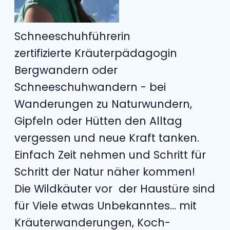
Schneeschuhführerin
zertifizierte Kräuterpädagogin
Bergwandern oder
Schneeschuhwandern - bei
Wanderungen zu Naturwundern,
Gipfeln oder Hütten den Alltag
vergessen und neue Kraft tanken.
Einfach Zeit nehmen und Schritt für
Schritt der Natur näher kommen!
Die Wildkäuter vor der Haustüre sind
für Viele etwas Unbekanntes... mit
Kräuterwanderungen, Koch-