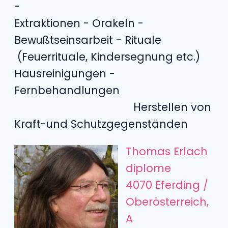
-
Extraktionen - Orakeln -
Bewußtseinsarbeit - Rituale
(Feuerrituale, Kindersegnung etc.)
Hausreinigungen -
Fernbehandlungen
Herstellen von
Kraft-und Schutzgegenständen
Thomas Erlach
diplome
4070 Eferding /
Oberösterreich,
A