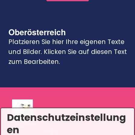
Oberösterreich
Platzieren Sie hier Ihre eigenen Texte
und Bilder. Klicken Sie auf diesen Text
zum Bearbeiten.
Datenschutzeinstellung
en