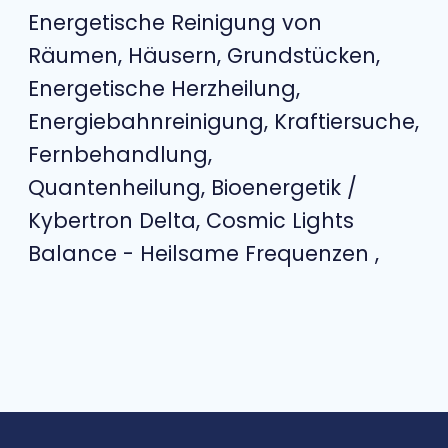
Energetische Reinigung von
Räumen, Häusern, Grundstücken,
Energetische Herzheilung,
Energiebahnreinigung, Kraftiersuche,
Fernbehandlung,
Quantenheilung, Bioenergetik /
Kybertron Delta, Cosmic Lights
Balance - Heilsame Frequenzen ,