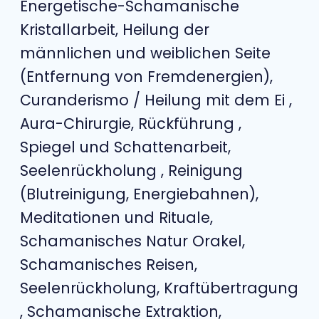
Energetische-Schamanische
Kristallarbeit, Heilung der
männlichen und weiblichen Seite
(Entfernung von Fremdenergien),
Curanderismo / Heilung mit dem Ei ,
Aura-Chirurgie, Rückführung ,
Spiegel und Schattenarbeit,
Seelenrückholung , Reinigung
(Blutreinigung, Energiebahnen),
Meditationen und Rituale,
Schamanisches Natur Orakel,
Schamanisches Reisen,
Seelenrückholung, Kraftübertragung
, Schamanische Extraktion,