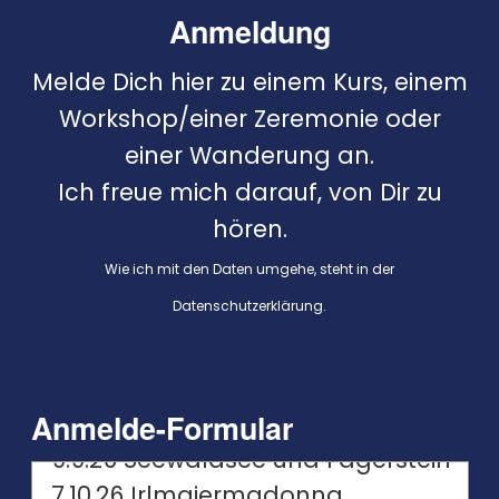
Anmeldung
Melde Dich hier zu einem Kurs, einem
Workshop/einer Zeremonie oder
einer Wanderung an.
Ich freue mich darauf, von Dir zu
hören.
Wie ich mit den Daten umgehe, steht in der
Datenschutzerklärung
.
Anmelde-Formular