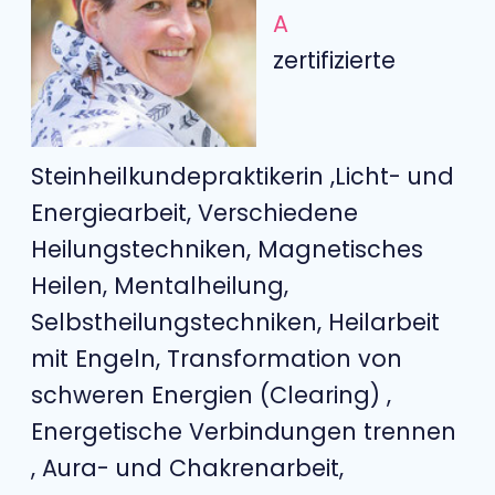
A
zertifizierte
Steinheilkundepraktikerin ,Licht- und
Energiearbeit, Verschiedene
Heilungstechniken, Magnetisches
Heilen, Mentalheilung,
Selbstheilungstechniken, Heilarbeit
mit Engeln, Transformation von
schweren Energien (Clearing) ,
Energetische Verbindungen trennen
, Aura- und Chakrenarbeit,