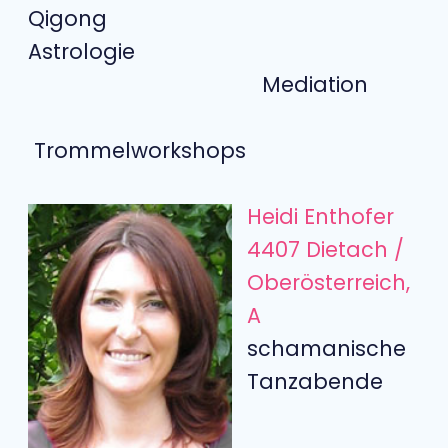
Qigong
Astrologie
Mediation
Trommelworkshops
Heidi Enthofer
4407 Dietach /
Oberösterreich,
A
schamanische
Tanzabende