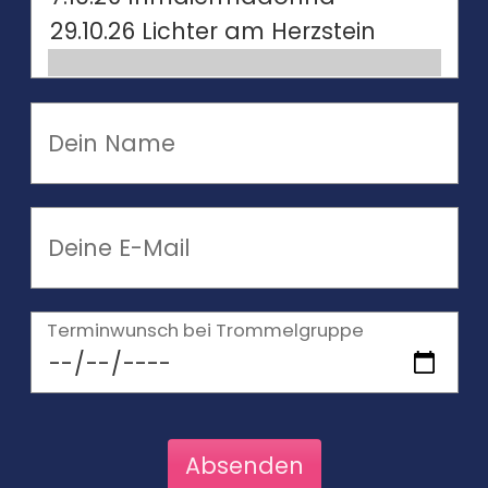
Terminwunsch bei Trommelgruppe