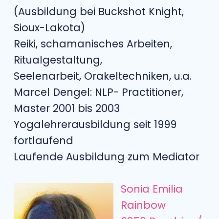
(Ausbildung bei Buckshot Knight,
Sioux-Lakota)
Reiki, schamanisches Arbeiten,
Ritualgestaltung,
Seelenarbeit, Orakeltechniken, u.a.
Marcel Dengel: NLP- Practitioner,
Master 2001 bis 2003
Yogalehrerausbildung seit 1999
fortlaufend
Laufende Ausbildung zum Mediator
Sonia Emilia
Rainbow