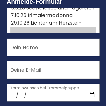
Anmelde-Formular
Terminwunsch bei Trommelgruppe