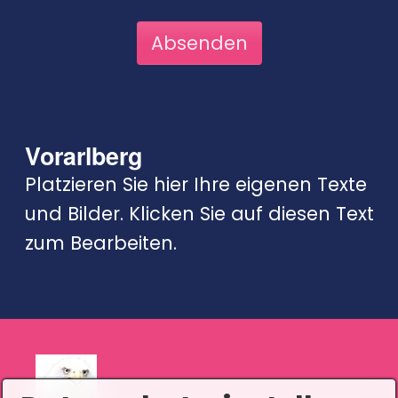
Vorarlberg
Platzieren Sie hier Ihre eigenen Texte
und Bilder. Klicken Sie auf diesen Text
zum Bearbeiten.