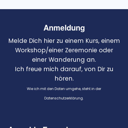
Anmeldung
Melde Dich hier zu einem Kurs, einem
Workshop/einer Zeremonie oder
einer Wanderung an.
Ich freue mich darauf, von Dir zu
hören.
Wie ich mit den Daten umgehe, steht in der
Datenschutzerklärung
.