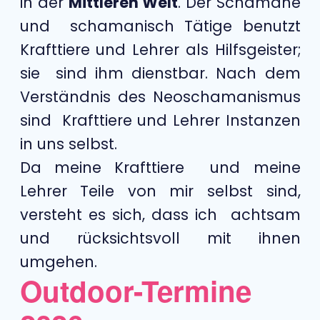
in der
Mittleren Welt
. Der Schamane
und schamanisch Tätige benutzt
Krafttiere und Lehrer als Hilfsgeister;
sie sind ihm dienstbar. Nach dem
Verständnis des Neoschamanismus
sind Krafttiere und Lehrer Instanzen
in uns selbst.
Da meine Krafttiere und meine
Lehrer Teile von mir selbst sind,
versteht es sich, dass ich achtsam
und rücksichtsvoll mit ihnen
umgehen.
Outdoor-Termine