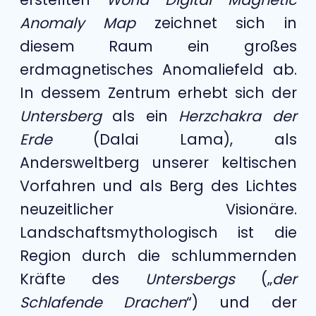
Anomaly Map
zeichnet sich in
diesem Raum ein großes
erdmagnetisches Anomaliefeld ab.
In dessem Zentrum erhebt sich der
Untersberg
als ein
Herzchakra der
Erde
(Dalai Lama), als
Andersweltberg unserer keltischen
Vorfahren und als Berg des Lichtes
neuzeitlicher Visionäre.
Landschaftsmythologisch ist die
Region durch die schlummernden
Kräfte des
Untersbergs
(„
der
Schlafende Drachen
“) und der