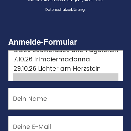
Datenschutzerklärung
.
Anmelde-Formular