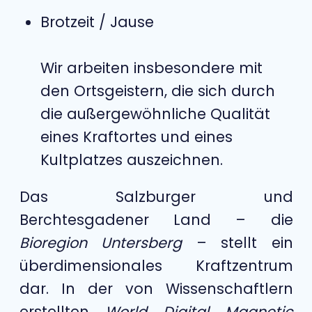
Brotzeit / Jause
Wir arbeiten insbesondere mit
den Ortsgeistern, die sich durch
die außergewöhnliche Qualität
eines Kraftortes und eines
Kultplatzes auszeichnen.
Das Salzburger und
Berchtesgadener Land – die
Bioregion Untersberg
– stellt ein
überdimensionales Kraftzentrum
dar. In der von Wissenschaftlern
erstellten
World Digital Magnetic