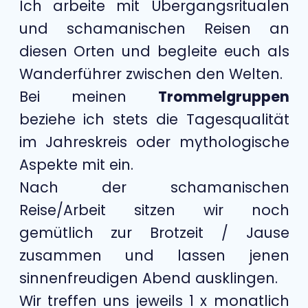
Ich arbeite mit Übergangsritualen
und schamanischen Reisen an
diesen Orten und begleite euch als
Wanderführer zwischen den Welten.
Bei meinen
Trommelgruppen
beziehe ich stets die Tagesqualität
im Jahreskreis oder mythologische
Aspekte mit ein.
Nach der schamanischen
Reise/Arbeit sitzen wir noch
gemütlich zur Brotzeit / Jause
zusammen und lassen jenen
sinnenfreudigen Abend ausklingen.
Wir treffen uns jeweils 1 x monatlich