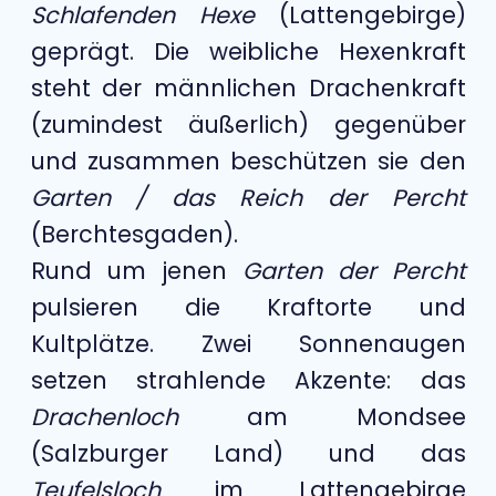
Schlafenden Hexe
(Lattengebirge)
geprägt. Die weibliche Hexenkraft
steht der männlichen Drachenkraft
(zumindest äußerlich) gegenüber
und zusammen beschützen sie den
Garten / das Reich der Percht
(Berchtesgaden).
Rund um jenen
Garten der Percht
pulsieren die Kraftorte und
Kultplätze. Zwei Sonnenaugen
setzen strahlende Akzente: das
Drachenloch
am Mondsee
(Salzburger Land) und das
Teufelsloch
im Lattengebirge