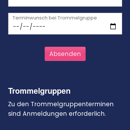
Terminwunsch bei Trommelgruppe
Trommelgruppen
Zu den Trommelgruppenterminen
sind Anmeldungen erforderlich.