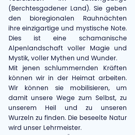
(Berchtesgadener Land). Sie geben
den bioregionalen Rauhnächten
ihre einzigartige und mystische Note.
Dies ist eine schamanische
Alpenlandschaft voller Magie und
Mystik, voller Mythen und Wunder.
Mit jenen schlummernden Kräften
können wir in der Heimat arbeiten.
Wir können sie mobilisieren, um
damit unsere Wege zum Selbst, zu
unserem Heil und zu unseren
Wurzeln zu finden. Die beseelte Natur
wird unser Lehrmeister.