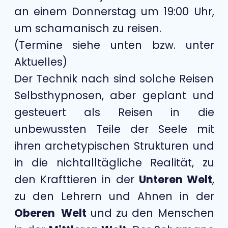
an einem Donnerstag um 19:00 Uhr,
um schamanisch zu reisen.
(Termine siehe unten bzw. unter
Aktuelles)
Der Technik nach sind solche Reisen
Selbsthypnosen, aber geplant und
gesteuert als Reisen in die
unbewussten Teile der Seele mit
ihren archetypischen Strukturen und
in die nichtalltägliche Realität, zu
den Krafttieren in der
Unteren Welt
,
zu den Lehrern und Ahnen in der
Oberen Welt
und zu den Menschen