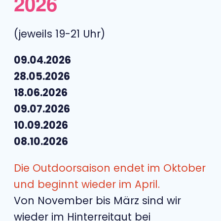
2026
(jeweils 19-21 Uhr)
09.04.2026
28.05.2026
18.06.2026
09.07.2026
10.09.2026
08.10.2026
Die Outdoorsaison endet im Oktober
und beginnt wieder im April.
Von November bis März sind wir
wieder im Hinterreitgut bei