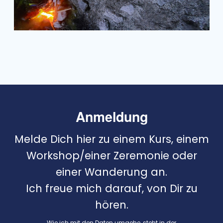
Anmeldung
Melde Dich hier zu einem Kurs, einem
Workshop/einer Zeremonie oder
einer Wanderung an.
Ich freue mich darauf, von Dir zu
hören.
Wie ich mit den Daten umgehe, steht in der